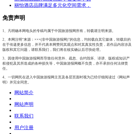
丽怡酒店品牌满足多元化空间需求，
免责声明
1、凡明确本网电头的专稿均属于中国旅游报网所有，转载请注明来源。
2、本网注明“来源：×××(非中国旅游报网)”的信息，均转载自其它媒体，转载目的
在于传递更多信息，并不代表本网赞同其观点和对其真实性负责，若作品内容涉及
版权和其它问题，请联系我们，我们将在核实确认后尽快处理。
3、因使用中国旅游报网而导致任何意外、疏忽、合约毁坏、诽谤、版权或知识产
权侵犯及其所造成的各种损失等，中国旅游报网概不负责，亦不承担任何法律责
任。
4、一切网民在进入中国旅游报网主页及各层页面时视为已经仔细阅读过《网站声
明》并完全同意。
网站简介
网站声明
联系我们
用户注册