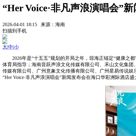
“Her Voice·非凡声浪演唱
2026-04-01 18:15 来源：海南
扫描到手机
大
|
中
|
小
​2026年是“十五五”规划的开局之年，琼海正锚定“健康之
体育局指导；海南音跃声浪文化传媒有限公司、禾山文化集团
传媒有限公司、广州意象文化传播有限公司、广州星易传说娱
“Her Voice·非凡声浪演唱会”新闻发布会在海口华彩洲