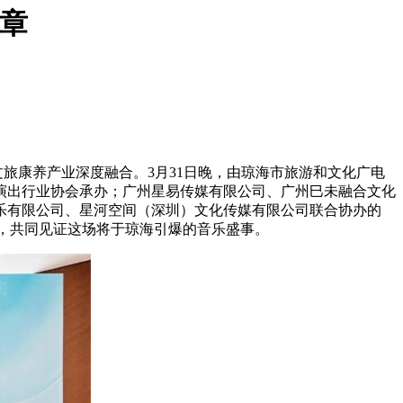
序章
文旅康养产业深度融合。3月31日晚，由琼海市旅游和文化广电
演出行业协会承办；广州星易传媒有限公司、广州巳未融合文化
乐有限公司、星河空间（深圳）文化传媒有限公司联合协办的
一堂，共同见证这场将于琼海引爆的音乐盛事。