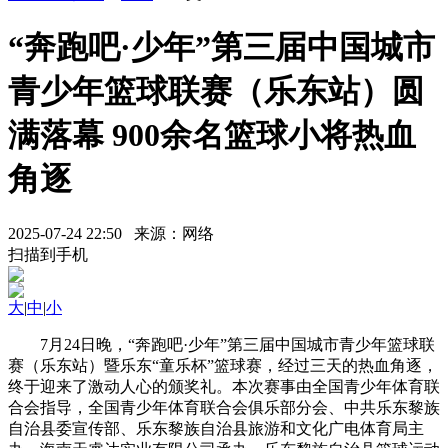
“奔跑吧·少年”第三届中国城市
青少年篮球联赛（乐东站）圆
满落幕 900余名篮球小将热血
角逐
2025-07-24 22:50 来源：网络
扫描到手机
大
|
中
|
小
7月24日晚，“奔跑吧·少年”第三届中国城市青少年篮球联
赛（乐东站）暨乐东“童乐杯”篮球赛，经过三天的热血角逐，
终于迎来了激动人心的颁奖礼。本次赛事由全国青少年体育联
合会指导，全国青少年体育联合会俱乐部分会、中共乐东黎族
自治县委宣传部、乐东黎族自治县旅游和文化广电体育局主